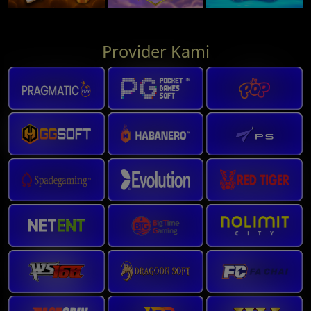
Provider Kami