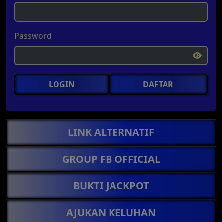
Password
LOGIN
DAFTAR
LINK ALTERNATIF
GROUP FB OFFICIAL
BUKTI JACKPOT
AJUKAN KELUHAN