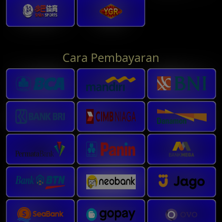
Cara Pembayaran