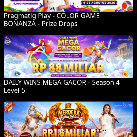
Pragmatig Play - COLOR GAME
BONANZA - Prize Drops
DAILY WINS MEGA GACOR - Season 4
Level 5