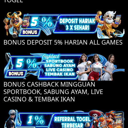
BONUS DEPOSIT 5% HARIAN ALL GAMES
BONUS CASHBACK MINGGUAN
SPORTBOOK, SABUNG AYAM, LIVE
CASINO & TEMBAK IKAN