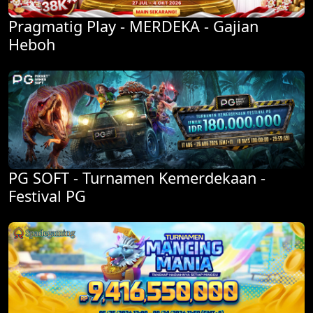
Pragmatig Play - MERDEKA - Gajian
Heboh
PG SOFT - Turnamen Kemerdekaan -
Festival PG