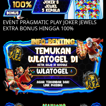
EVENT PRAGMATIC PLAY JOKER JEWELS
EXTRA BONUS HINGGA 100%