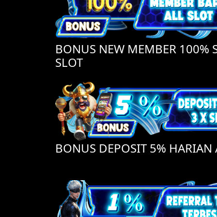
BONUS NEW MEMBER 100% 
SLOT
BONUS DEPOSIT 5% HARIAN 