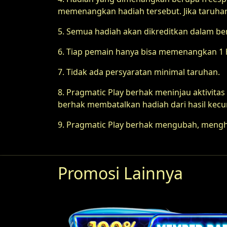
memenangkan hadiah tersebut. Jika taruhan 
5. Semua hadiah akan dikreditkan dalam be
6. Tiap pemain hanya bisa memenangkan 1 
7. Tidak ada persyaratan minimal taruhan.
8. Pragmatic Play berhak meninjau aktivit
berhak membatalkan hadiah dari hasil kecu
9. Pragmatic Play berhak mengubah, mengh
Promosi Lainnya