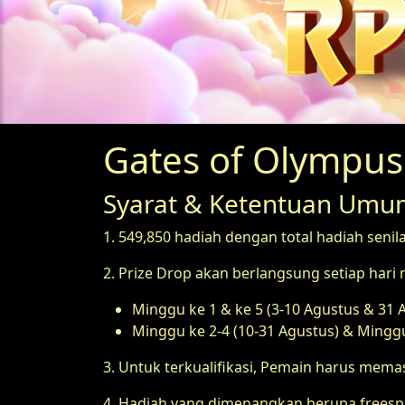
Gates of Olympus 
Syarat & Ketentuan Umu
1. 549,850 hadiah dengan total hadiah senil
2. Prize Drop akan berlangsung setiap hari
Minggu ke 1 & ke 5 (3-10 Agustus & 31 A
Minggu ke 2-4 (10-31 Agustus) & Minggu
3. Untuk terkualifikasi, Pemain harus mem
4. Hadiah yang dimenangkan berupa freesp