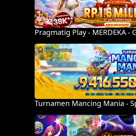
Pragmatig Play - MERDEKA - 
Turnamen Mancing Mania - 