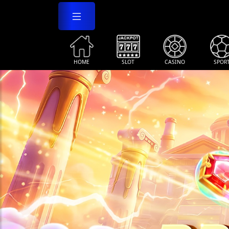
HOME
SLOT
CASINO
SPOR