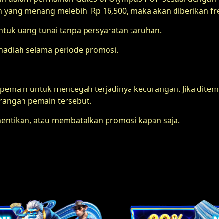
yang menang melebihi Rp 16,500, maka akan diberikan free 
ntuk uang tunai tanpa persyaratan taruhan.
hadiah selama periode promosi.
as pemain untuk mencegah terjadinya kecurangan. Jika dit
rangan pemain tersebut.
entikan, atau membatalkan promosi kapan saja.