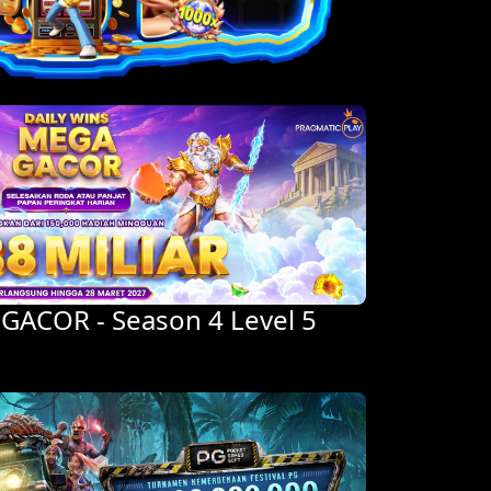
GACOR - Season 4 Level 5