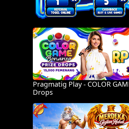
Pragmatig Play - COLOR GAM
Drops