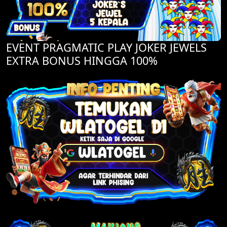
EVENT PRAGMATIC PLAY JOKER JEWELS
EXTRA BONUS HINGGA 100%