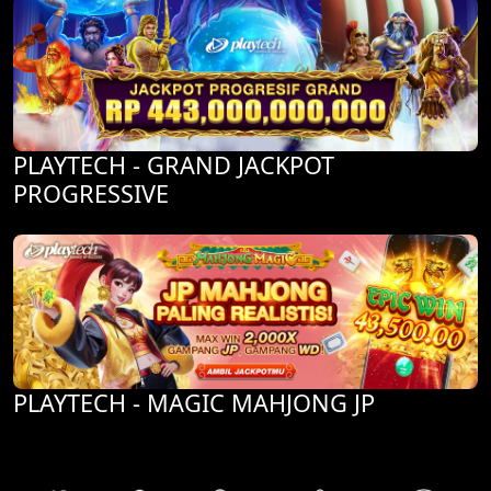
PLAYTECH - GRAND JACKPOT
PROGRESSIVE
PLAYTECH - MAGIC MAHJONG JP