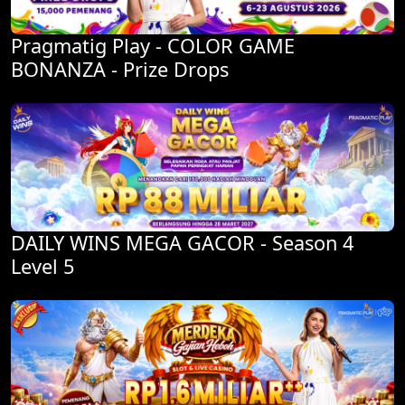
Pragmatig Play - COLOR GAME
BONANZA - Prize Drops
DAILY WINS MEGA GACOR - Season 4
Level 5